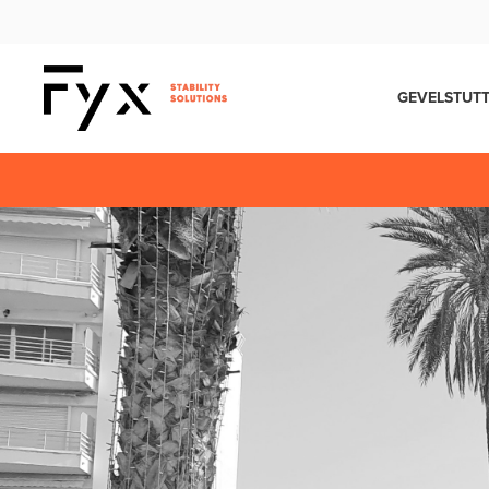
GEVELSTUT