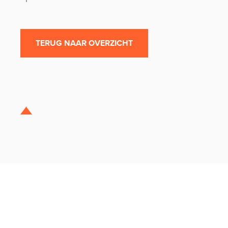
TERUG NAAR OVERZICHT