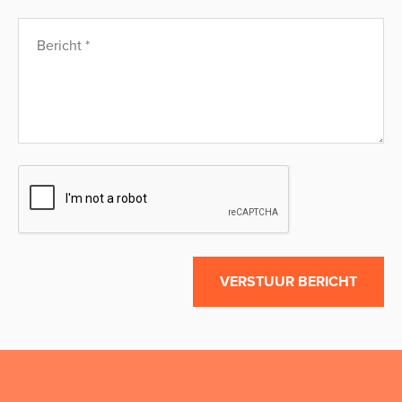
VERSTUUR BERICHT