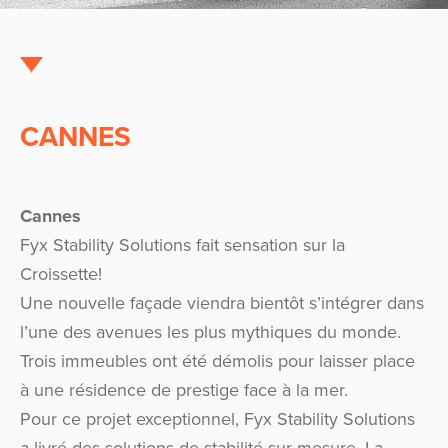
CANNES
Cannes
Fyx Stability Solutions fait sensation sur la
Croissette!
Une nouvelle façade viendra bientôt s’intégrer dans
l’une des avenues les plus mythiques du monde.
Trois immeubles ont été démolis pour laisser place
à une résidence de prestige face à la mer.
Pour ce projet exceptionnel, Fyx Stability Solutions