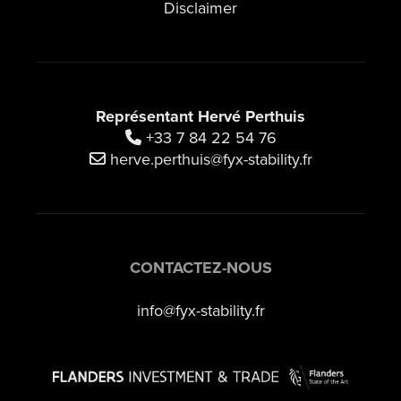
Disclaimer
Représentant Hervé Perthuis
+33 7 84 22 54 76
herve.perthuis@fyx-stability.fr
CONTACTEZ-NOUS
info@fyx-stability.fr