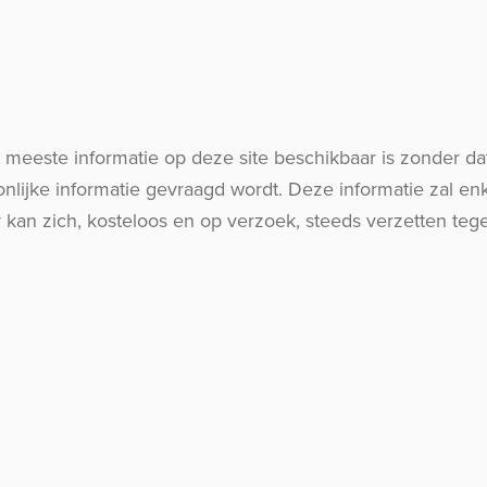
e meeste informatie op deze site beschikbaar is zonder 
onlijke informatie gevraagd wordt. Deze informatie zal en
kan zich, kosteloos en op verzoek, steeds verzetten tege