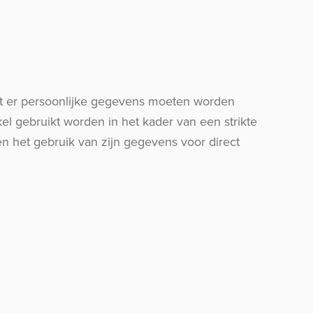
dat er persoonlijke gegevens moeten worden
kel gebruikt worden in het kader van een strikte
n het gebruik van zijn gegevens voor direct