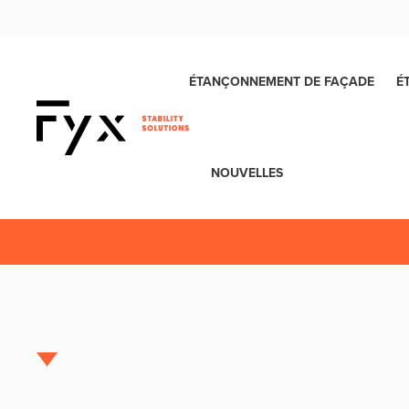
ÉTANÇONNEMENT DE FAÇADE
É
NOUVELLES