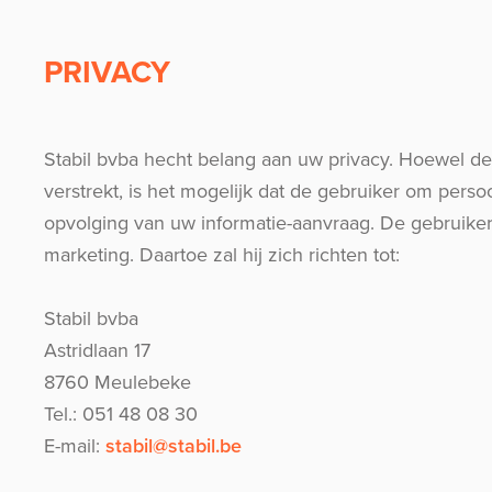
PRIVACY
Stabil bvba hecht belang aan uw privacy. Hoewel d
verstrekt, is het mogelijk dat de gebruiker om perso
opvolging van uw informatie-aanvraag. De gebruiker 
marketing. Daartoe zal hij zich richten tot:
Stabil bvba
Astridlaan 17
8760 Meulebeke
Tel.: 051 48 08 30
E-mail:
stabil@stabil.be