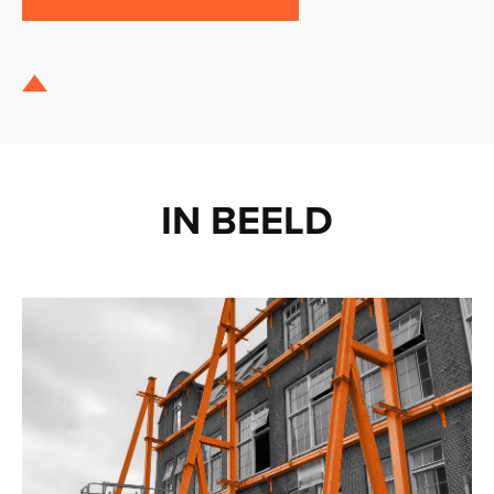
IN BEELD