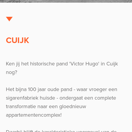
CUIJK
Ken jij het historische pand 'Victor Hugo' in Cuijk
nog?
Het bijna 100 jaar oude pand - waar vroeger een
sigarenfabriek huisde - ondergaat een complete
transformatie naar een gloednieuw
appartementencomplex!