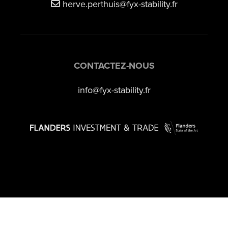
herve.perthuis@fyx-stability.fr
CONTACTEZ-NOUS
info@fyx-stability.fr