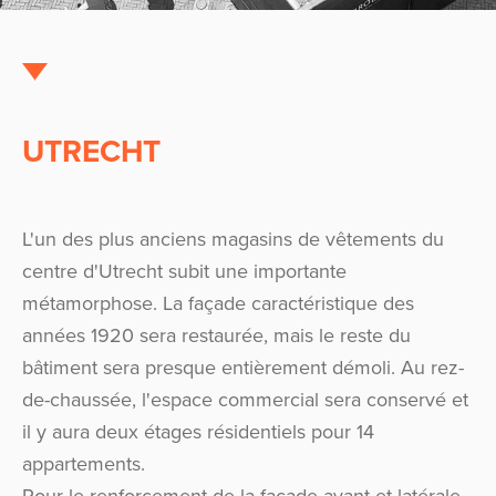
UTRECHT
L'un des plus anciens magasins de vêtements du
centre d'Utrecht subit une importante
métamorphose. La façade caractéristique des
années 1920 sera restaurée, mais le reste du
bâtiment sera presque entièrement démoli. Au rez-
de-chaussée, l'espace commercial sera conservé et
il y aura deux étages résidentiels pour 14
appartements.