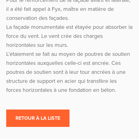
Pour le renforcement de la façade avant et latérale,
il a été fait appel à Fyx, maître en matière de
conservation des façades.
La façade monumentale est étayée pour absorber la
force du vent. Le vent crée des charges
horizontales sur les murs.
L’étaiement se fait au moyen de poutres de soutien
horizontales auxquelles celle-ci est ancrée. Ces
poutres de soutien sont à leur tour ancrées à une
structure de support en acier qui transfère les
forces horizontales à une fondation en béton.
RETOUR À LA LISTE