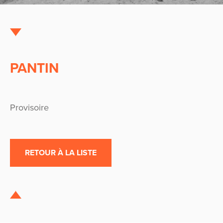
PANTIN
Provisoire
RETOUR À LA LISTE